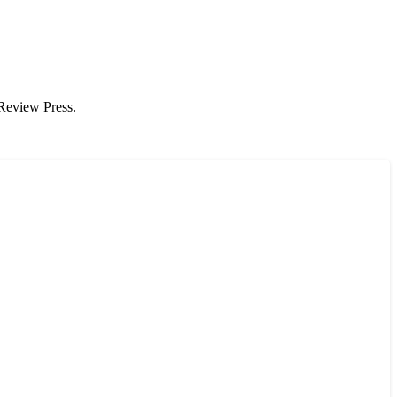
Review Press.