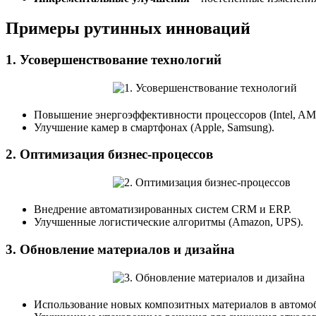
Примеры рутинных инноваций
1.
Усовершенствование технологий
Повышение энергоэффективности процессоров (Intel, AM
Улучшение камер в смартфонах (Apple, Samsung).
2.
Оптимизация бизнес-процессов
Внедрение автоматизированных систем CRM и ERP.
Улучшенные логистические алгоритмы (Amazon, UPS).
3.
Обновление материалов и дизайна
Использование новых композитных материалов в автомо