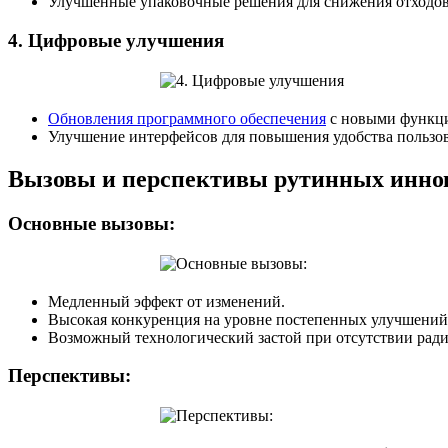
Улучшенные упаковочные решения для снижения отходов
4.
Цифровые улучшения
Обновления программного обеспечения
с новыми функц
Улучшение интерфейсов для повышения удобства пользов
Вызовы и перспективы рутинных инно
Основные вызовы:
Медленный эффект от изменений.
Высокая конкуренция на уровне постепенных улучшений
Возможный технологический застой при отсутствии рад
Перспективы: