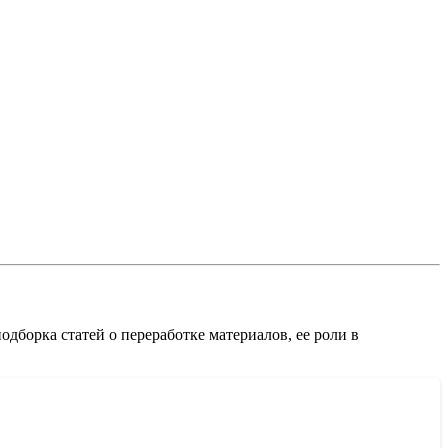
дборка статей о переработке материалов, ее роли в