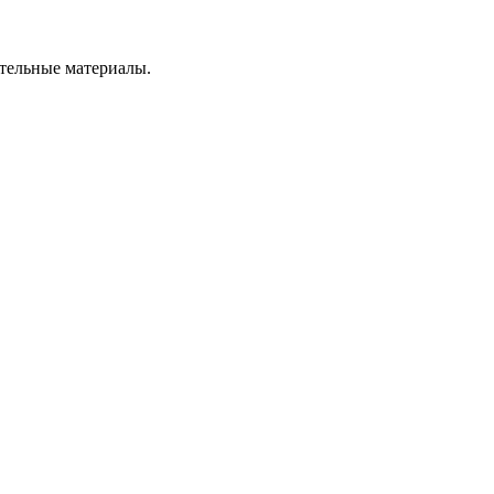
ительные материалы.