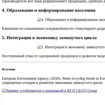
Производители всё чаще разрабатывают продукцию, удобную д
4.
Образование и информирование населения
Кампании по повышению осведомлённости стимулируют раздел
5.
Интеграция в экономику замкнутого цикла
Постепенный отказ от одноразовой продукции и развитие моде
Источник
European Environment Agency. (2020).
Waste recycling trends in Eu
сокращении отходов и развитии экономики замкнутого цикла.