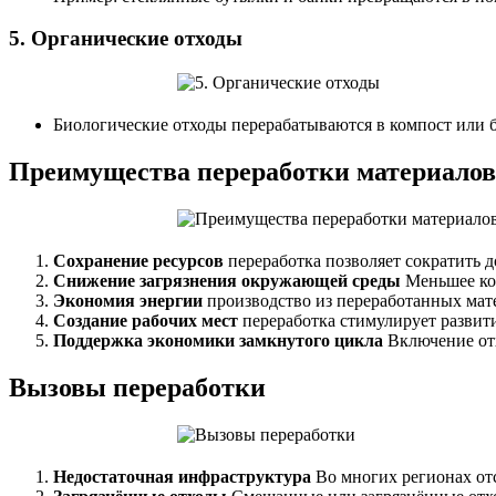
5.
Органические отходы
Биологические отходы перерабатываются в компост или би
Преимущества переработки материалов
Сохранение ресурсов
переработка позволяет сократить 
Снижение загрязнения окружающей среды
Меньшее кол
Экономия энергии
производство из переработанных мате
Создание рабочих мест
переработка стимулирует развити
Поддержка экономики замкнутого цикла
Включение от
Вызовы переработки
Недостаточная инфраструктура
Во многих регионах от