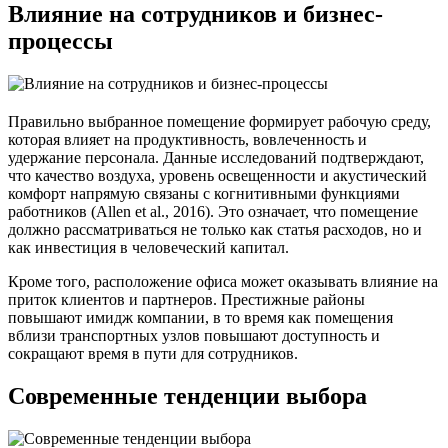
Влияние на сотрудников и бизнес-
процессы
Правильно выбранное помещение формирует рабочую среду,
которая влияет на продуктивность, вовлеченность и
удержание персонала. Данные исследований подтверждают,
что качество воздуха, уровень освещенности и акустический
комфорт напрямую связаны с когнитивными функциями
работников (Allen et al., 2016). Это означает, что помещение
должно рассматриваться не только как статья расходов, но и
как инвестиция в человеческий капитал.
Кроме того, расположение офиса может оказывать влияние на
приток клиентов и партнеров. Престижные районы
повышают имидж компании, в то время как помещения
вблизи транспортных узлов повышают доступность и
сокращают время в пути для сотрудников.
Современные тенденции выбора