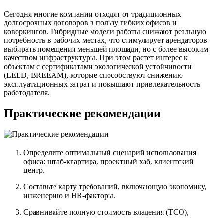
Сегодня многие компании отходят от традиционных
долгосрочных договоров в пользу гибких офисов и
коворкингов. Гибридные модели работы снижают реальную
потребность в рабочих местах, что стимулирует арендаторов
выбирать помещения меньшей площади, но с более высоким
качеством инфраструктуры. При этом растет интерес к
объектам с сертификатами экологической устойчивости
(LEED, BREEAM), которые способствуют снижению
эксплуатационных затрат и повышают привлекательность
работодателя.
Практические рекомендации
Определите оптимальный сценарий использования
офиса: штаб-квартира, проектный хаб, клиентский
центр.
Составьте карту требований, включающую экономику,
инженерию и HR-факторы.
Сравнивайте полную стоимость владения (TCO),