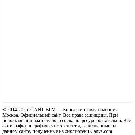
© 2014-2025. GANT BPM — Консалтинговая компания
Москва. Официальный сайт. Все права защищены. При
использовании материалов ссылка на ресурс обязательна. Все
фотографии и графические элементы, размещенные на
данном сайте, полученные из библиотеки Canva.com