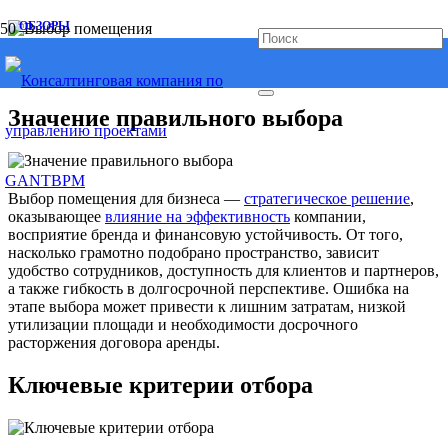
ОБЗОРЫ
Выбор помещения
Значение правильного выбора
Выбор помещения для бизнеса —
стратегическое решение
,
оказывающее
влияние на эффективность
компании,
восприятие бренда и финансовую устойчивость. От того,
насколько грамотно подобрано пространство, зависит
удобство сотрудников, доступность для клиентов и партнеров,
а также гибкость в долгосрочной перспективе. Ошибка на
этапе выбора может привести к лишним затратам, низкой
утилизации площади и необходимости досрочного
расторжения договора аренды.
Ключевые критерии отбора