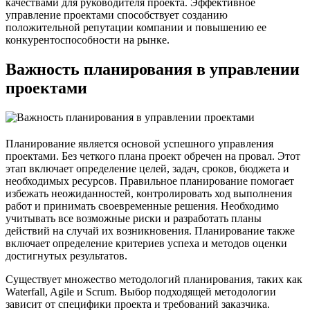
качествами для руководителя проекта. Эффективное
управление проектами способствует созданию
положительной репутации компании и повышению ее
конкурентоспособности на рынке.
Важность планирования в управлении
проектами
Планирование является основой успешного управления
проектами. Без четкого плана проект обречен на провал. Этот
этап включает определение целей, задач, сроков, бюджета и
необходимых ресурсов. Правильное планирование помогает
избежать неожиданностей, контролировать ход выполнения
работ и принимать своевременные решения. Необходимо
учитывать все возможные риски и разработать планы
действий на случай их возникновения. Планирование также
включает определение критериев успеха и методов оценки
достигнутых результатов.
Существует множество методологий планирования, таких как
Waterfall, Agile и Scrum. Выбор подходящей методологии
зависит от специфики проекта и требований заказчика.