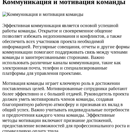
Коммуникация и мотивация команды
Эффективная коммуникация является основой успешной
работы команды. Открытое и своевременное общение
позволяет избежать недопонимания и конфликтов, а также
обеспечить всех участников проекта необходимой
информацией. Регулярные совещания, отчеты и другие формы
коммуникации помогают поддерживать связь между членами
команды и заинтересованными сторонами. Важно
использовать различные каналы коммуникации, такие как
электронная почта, телефон и специализированные
платформы для управления проектами.
Мотивация команды играет ключевую роль в достижении
поставленных целей. Мотивированные сотрудники работают
более эффективно и с большей отдачей. Руководитель проекта
должен уметь мотивировать членов команды, создавая
благоприятную рабочую атмосферу и признавая их вклад в
общий успех. Важно учитывать индивидуальные потребности
и предпочтения каждого члена команды. Эффективные
методы мотивации включают признание достижений,
предоставление возможностей для профессионального роста и
справедливую оплату труда.