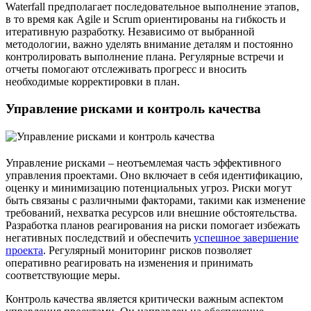
Waterfall предполагает последовательное выполнение этапов,
в то время как Agile и Scrum ориентированы на гибкость и
итеративную разработку. Независимо от выбранной
методологии, важно уделять внимание деталям и постоянно
контролировать выполнение плана. Регулярные встречи и
отчеты помогают отслеживать прогресс и вносить
необходимые корректировки в план.
Управление рисками и контроль качества
Управление рисками – неотъемлемая часть эффективного
управления проектами. Оно включает в себя идентификацию,
оценку и минимизацию потенциальных угроз. Риски могут
быть связаны с различными факторами, такими как изменение
требований, нехватка ресурсов или внешние обстоятельства.
Разработка планов реагирования на риски помогает избежать
негативных последствий и обеспечить
успешное завершение
проекта
. Регулярный мониторинг рисков позволяет
оперативно реагировать на изменения и принимать
соответствующие меры.
Контроль качества является критически важным аспектом