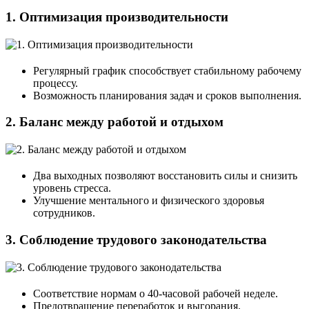
1.
Оптимизация производительности
Регулярный график способствует стабильному рабочему
процессу.
Возможность планирования задач и сроков выполнения.
2.
Баланс между работой и отдыхом
Два выходных позволяют восстановить силы и снизить
уровень стресса.
Улучшение ментального и физического здоровья
сотрудников.
3.
Соблюдение трудового законодательства
Соответствие нормам о 40-часовой рабочей неделе.
Предотвращение переработок и выгорания.