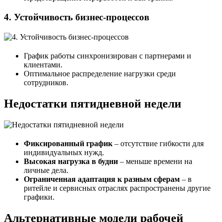
4.
Устойчивость бизнес-процессов
График работы синхронизирован с партнерами и
клиентами.
Оптимальное распределение нагрузки среди
сотрудников.
Недостатки пятидневной недели
Фиксированный график
– отсутствие гибкости для
индивидуальных нужд.
Высокая нагрузка в будни
– меньше времени на
личные дела.
Ограниченная адаптация к разным сферам
– в
ритейле и сервисных отраслях распространены другие
графики.
Альтернативные модели рабочей