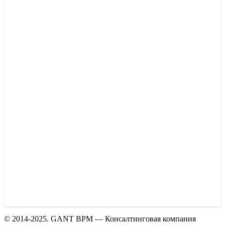
© 2014-2025. GANT BPM — Консалтинговая компания