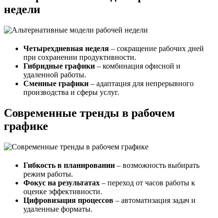
недели
Четырехдневная неделя
– сокращение рабочих дней
при сохранении продуктивности.
Гибридные графики
– комбинация офисной и
удаленной работы.
Сменные графики
– адаптация для непрерывного
производства и сферы услуг.
Современные тренды в рабочем
графике
Гибкость в планировании
– возможность выбирать
режим работы.
Фокус на результатах
– переход от часов работы к
оценке эффективности.
Цифровизация процессов
– автоматизация задач и
удаленные форматы.