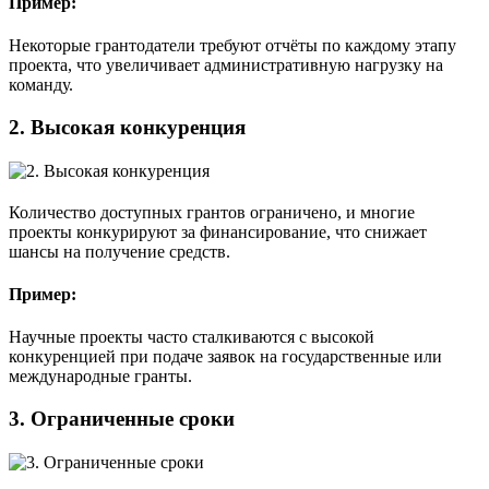
Пример:
Некоторые грантодатели требуют отчёты по каждому этапу
проекта, что увеличивает административную нагрузку на
команду.
2.
Высокая конкуренция
Количество доступных грантов ограничено, и многие
проекты конкурируют за финансирование, что снижает
шансы на получение средств.
Пример:
Научные проекты часто сталкиваются с высокой
конкуренцией при подаче заявок на государственные или
международные гранты.
3.
Ограниченные сроки