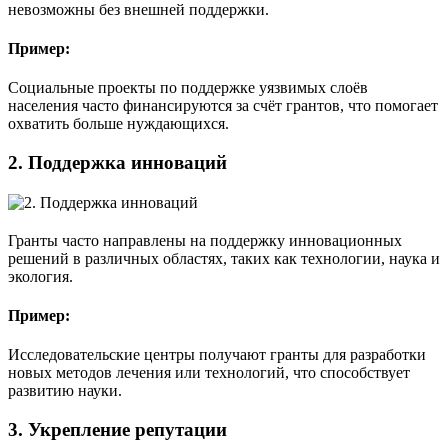
невозможны без внешней поддержки.
Пример:
Социальные проекты по поддержке уязвимых слоёв
населения часто финансируются за счёт грантов, что помогает
охватить больше нуждающихся.
2.
Поддержка инноваций
Гранты часто направлены на поддержку инновационных
решений в различных областях, таких как технологии, наука и
экология.
Пример:
Исследовательские центры получают гранты для разработки
новых методов лечения или технологий, что способствует
развитию науки.
3.
Укрепление репутации