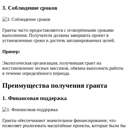
3.
Соблюдение сроков
Гранты часто предоставляются с оговорёнными сроками
выполнения. Получатели должны завершить проект в
установленные сроки и достичь запланированных целей.
Пример:
Экологическая организация, получившая грант на
восстановление лесных массивов, обязана выполнить работы
в течение определённого периода.
Преимущества получения гранта
1.
Финансовая поддержка
Гранты обеспечивают значительное финансирование, что
позволяет реализовать масштабные проекты, которые были бы