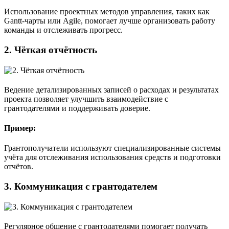
Использование проектных методов управления, таких как
Gantt-чарты или Agile, помогает лучше организовать работу
команды и отслеживать прогресс.
2.
Чёткая отчётность
Ведение детализированных записей о расходах и результатах
проекта позволяет улучшить взаимодействие с
грантодателями и поддерживать доверие.
Пример:
Грантополучатели используют специализированные системы
учёта для отслеживания использования средств и подготовки
отчётов.
3.
Коммуникация с грантодателем
Регулярное общение с грантодателями помогает получать