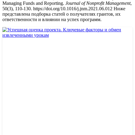
Managing Funds and Reporting.
Journal of Nonprofit Management
,
50(3), 110-130.
https://doi.org/10.1016/j.jnm.2021.06.012
Ниже
представлена подборка статей о получателях грантов, их
ответственности и влиянии на успех программ.