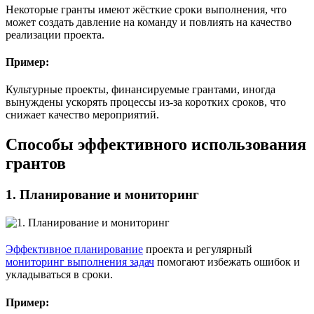
Некоторые гранты имеют жёсткие сроки выполнения, что
может создать давление на команду и повлиять на качество
реализации проекта.
Пример:
Культурные проекты, финансируемые грантами, иногда
вынуждены ускорять процессы из-за коротких сроков, что
снижает качество мероприятий.
Способы эффективного использования
грантов
1.
Планирование и мониторинг
Эффективное планирование
проекта и регулярный
мониторинг выполнения задач
помогают избежать ошибок и
укладываться в сроки.
Пример: