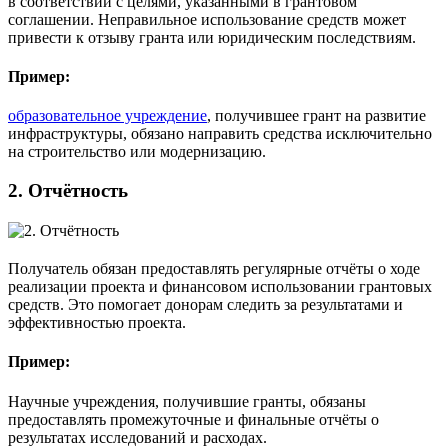
в соответствии с целями, указанными в грантовом
соглашении. Неправильное использование средств может
привести к отзыву гранта или юридическим последствиям.
Пример:
образовательное учреждение
, получившее грант на развитие
инфраструктуры, обязано направить средства исключительно
на строительство или модернизацию.
2.
Отчётность
Получатель обязан предоставлять регулярные отчёты о ходе
реализации проекта и финансовом использовании грантовых
средств. Это помогает донорам следить за результатами и
эффективностью проекта.
Пример:
Научные учреждения, получившие гранты, обязаны
предоставлять промежуточные и финальные отчёты о
результатах исследований и расходах.