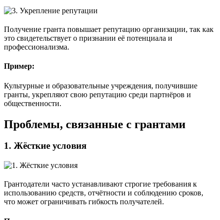
Получение гранта повышает репутацию организации, так как
это свидетельствует о признании её потенциала и
профессионализма.
Пример:
Культурные и образовательные учреждения, получившие
гранты, укрепляют свою репутацию среди партнёров и
общественности.
Проблемы, связанные с грантами
1.
Жёсткие условия
Грантодатели часто устанавливают строгие требования к
использованию средств, отчётности и соблюдению сроков,
что может ограничивать гибкость получателей.