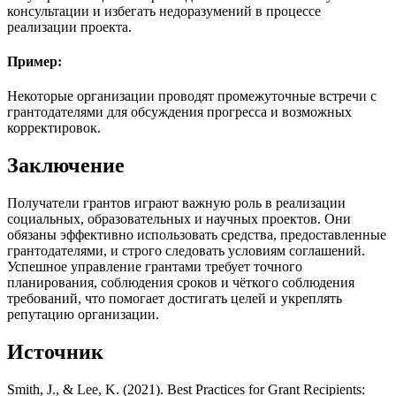
консультации и избегать недоразумений в процессе
реализации проекта.
Пример:
Некоторые организации проводят промежуточные встречи с
грантодателями для обсуждения прогресса и возможных
корректировок.
Заключение
Получатели грантов играют важную роль в реализации
социальных, образовательных и научных проектов. Они
обязаны эффективно использовать средства, предоставленные
грантодателями, и строго следовать условиям соглашений.
Успешное управление грантами требует точного
планирования, соблюдения сроков и чёткого соблюдения
требований, что помогает достигать целей и укреплять
репутацию организации.
Источник
Smith, J., & Lee, K. (2021). Best Practices for Grant Recipients: